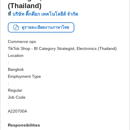
(Thailand)
ที่
บริษัท ติ๊กต๊อก เทคโนโลยีส์ จำกัด
ดูรายละเอียดงานภาษาไทย
Commerce ops
TikTok Shop - BI Category Strategist, Electronics (Thailand)
Location
:
Bangkok
Employment Type
:
Regular
Job Code
:
A220700A
Responsibilities