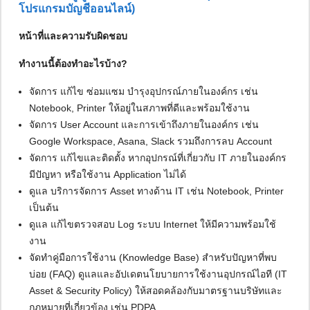
โปรแกรมบัญชีออนไลน์)
หน้าที่และความรับผิดชอบ
ทำงานนี้ต้องทำอะไรบ้าง?
จัดการ แก้ไข ซ่อมแซม บำรุงอุปกรณ์ภายในองค์กร เช่น
Notebook, Printer ให้อยู่ในสภาพที่ดีและพร้อมใช้งาน
จัดการ User Account และการเข้าถึงภายในองค์กร เช่น
Google Workspace, Asana, Slack รวมถึงการลบ Account
จัดการ แก้ไขและติดตั้ง หากอุปกรณ์ที่เกี่ยวกับ IT ภายในองค์กร
มีปัญหา หรือใช้งาน Application ไม่ได้
ดูแล บริการจัดการ Asset ทางด้าน IT เช่น Notebook, Printer
เป็นต้น
ดูแล แก้ไขตรวจสอบ Log ระบบ Internet ให้มีความพร้อมใช้
งาน
จัดทำคู่มือการใช้งาน (Knowledge Base) สำหรับปัญหาที่พบ
บ่อย (FAQ) ดูแลและอัปเดตนโยบายการใช้งานอุปกรณ์ไอที (IT
Asset & Security Policy) ให้สอดคล้องกับมาตรฐานบริษัทและ
กฎหมายที่เกี่ยวข้อง เช่น PDPA