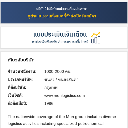
บริษัทนี้ไม่มีตำแหน่งงานที่ลงประกาศ
ดูตำแหน่งงานทั้งหมดที่กำลังเปิดรับสมัคร
แบบประเมินเงินเดือน
มาส่องเงินเดือนกัน ว่าควรสตาร์ทที่เท่าไหร่
เกี่ยวกับบริษัท
จำนวนพนักงาน:
1000-2000 คน
ประเภทบริษัท:
ขนส่ง / ขนส่งสินค้า
ที่ตั้งบริษัท:
กรุงเทพ
เว็บไซต์:
www.monlogistics.com
ก่อตั้งเมื่อปี:
1996
The nationwide coverage of the Mon group includes diverse 
logistics activities including specialized petrochemical 