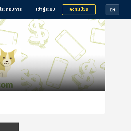
ลงทะเบียน
้ประกอบการ
เข้าสู่ระบบ
EN