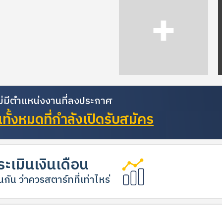
้ไม่มีตำแหน่งงานที่ลงประกาศ
ั้งหมดที่กำลังเปิดรับสมัคร
ะเมินเงินเดือน
กัน ว่าควรสตาร์ทที่เท่าไหร่