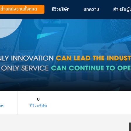
ูตำแหน่งงานทั้งหมด
รีวิวบริษัท
บทความ
สำหรับผู
0
าพ
รีวิวบริษัท