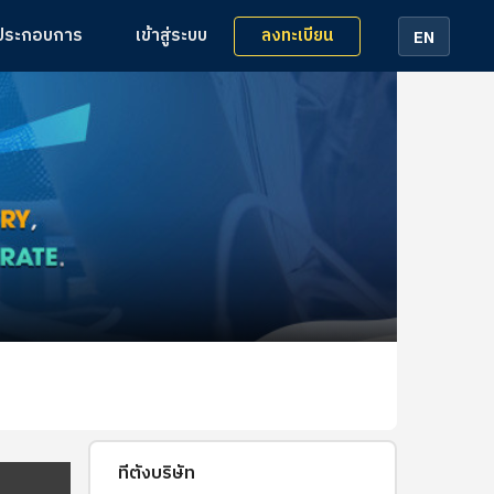
ลงทะเบียน
้ประกอบการ
เข้าสู่ระบบ
EN
ที่ตั้งบริษัท