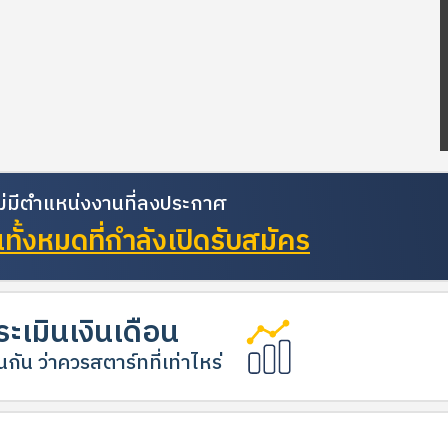
้ไม่มีตำแหน่งงานที่ลงประกาศ
ั้งหมดที่กำลังเปิดรับสมัคร
ะเมินเงินเดือน
กัน ว่าควรสตาร์ทที่เท่าไหร่