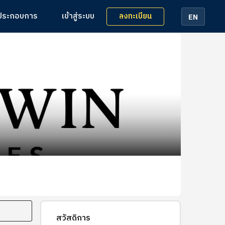
ลงทะเบียน
้ประกอบการ
เข้าสู่ระบบ
EN
สวัสดิการ