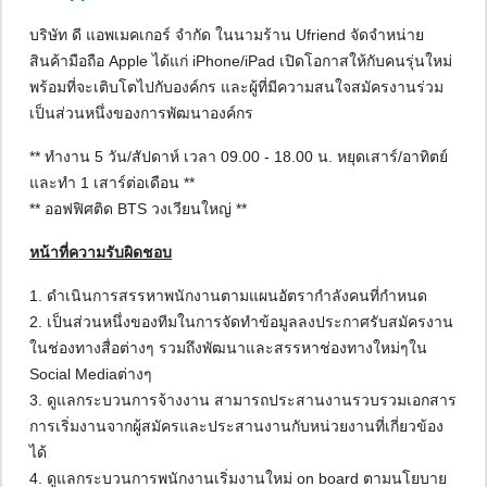
บริษัท ดี แอพเมคเกอร์ จำกัด ในนามร้าน Ufriend จัดจำหน่าย
สินค้ามือถือ Apple ได้แก่ iPhone/iPad เปิดโอกาสให้กับคนรุ่นใหม่
พร้อมที่จะเติบโตไปกับองค์กร และผู้ที่มีความสนใจสมัครงานร่วม
เป็นส่วนหนึ่งของการพัฒนาองค์กร
** ทำงาน 5 วัน/สัปดาห์ เวลา 09.00 - 18.00 น. หยุดเสาร์/อาทิตย์
และทำ 1 เสาร์ต่อเดือน **
** ออฟฟิศติด BTS วงเวียนใหญ่ **
หน้าที่ความรับผิดชอบ
1. ดำเนินการสรรหาพนักงานตามแผนอัตรากำลังคนที่กำหนด
2. เป็นส่วนหนึ่งของทีมในการจัดทำข้อมูลลงประกาศรับสมัครงาน
ในช่องทางสื่อต่างๆ รวมถึงพัฒนาและสรรหาช่องทางใหม่ๆใน
Social Mediaต่างๆ
3. ดูแลกระบวนการจ้างงาน สามารถประสานงานรวบรวมเอกสาร
การเริ่มงานจากผู้สมัครและประสานงานกับหน่วยงานที่เกี่ยวข้อง
ได้
4. ดูแลกระบวนการพนักงานเริ่มงานใหม่ on board ตามนโยบาย