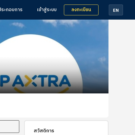
ลงทะเบียน
้ประกอบการ
เข้าสู่ระบบ
EN
สวัสดิการ