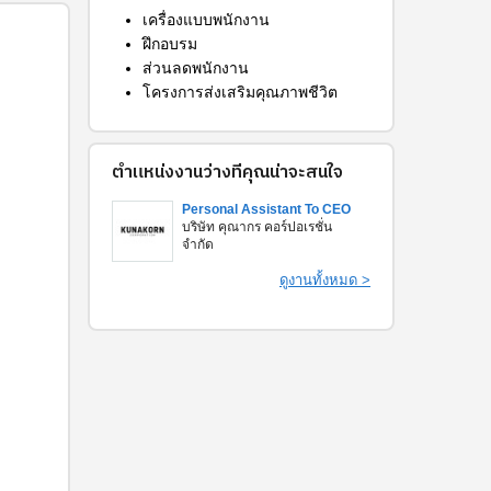
เครื่องแบบพนักงาน
ฝึกอบรม
ส่วนลดพนักงาน
โครงการส่งเสริมคุณภาพชีวิต
ตำแหน่งงานว่างที่คุณน่าจะสนใจ
Personal Assistant To CEO
บริษัท คุณากร คอร์ปอเรชั่น
จำกัด
ดูงานทั้งหมด >