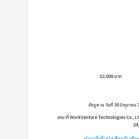
12,000 บาท
ข้อมูล ณ วันที่ 30 มิถุนาย
ขณะที่ WorkVenture Technologies Co., Ltd.
24,