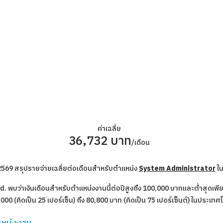
ค่าเฉลี่ย
36,732 บาท
/เดือน
น 2569 สรุปรายจ่ายเฉลี่ยต่อเดือนสำหรับตำแหน่ง
System Administrator
ใน
 พบว่าเงินเดือนสำหรับตำแหน่งงานนี้ต่อปีสูงถึง 100,000 บาทและต่ำสุดเพียง 
000 (คิดเป็น 25 เปอร์เซ็น) ถึง 80,800 บาท (คิดเป็น 75 เปอร์เซ็นต์) ในประเท