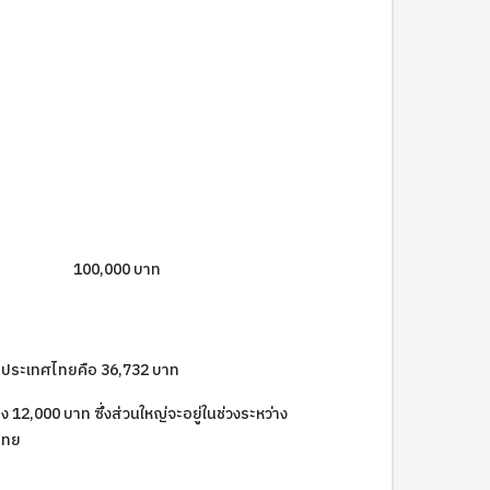
100,000 บาท
ประเทศไทยคือ 36,732 บาท
12,000 บาท ซึ่งส่วนใหญ่จะอยู่ในช่วงระหว่าง
ศไทย