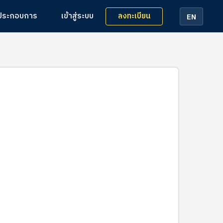
ลงทะเบียน
้ประกอบการ
เข้าสู่ระบบ
EN