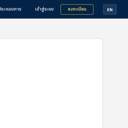
ลงทะเบียน
้ประกอบการ
เข้าสู่ระบบ
EN