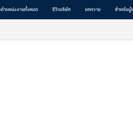
ูตำแหน่งงานทั้งหมด
รีวิวบริษัท
บทความ
สำหรับผู