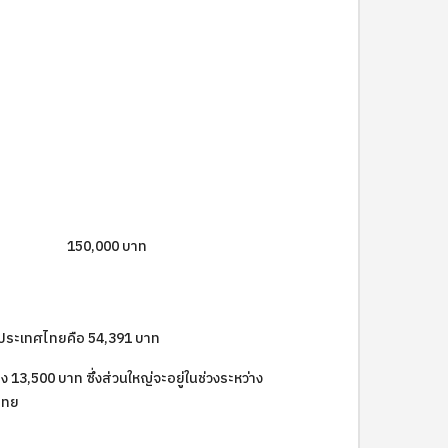
150,000 บาท
ประเทศไทยคือ 54,391 บาท
13,500 บาท ซึ่งส่วนใหญ่จะอยู่ในช่วงระหว่าง
ศไทย