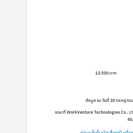
13,500 บาท
ข้อมูล ณ วันที่ 20 กรกฎา
ขณะที่ WorkVenture Technologies Co., Ltd.
40,