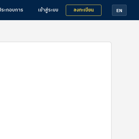
ลงทะเบียน
้ประกอบการ
เข้าสู่ระบบ
EN