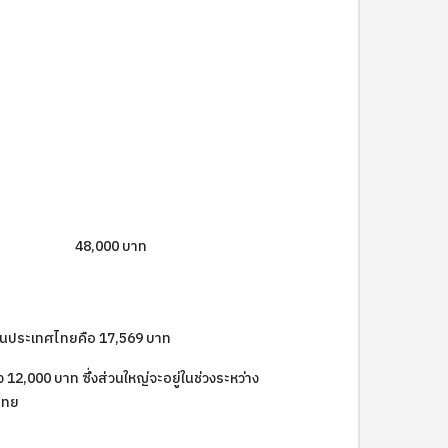
48,000 บาท
นประเทศไทยคือ 17,569 บาท
12,000 บาท ซึ่งส่วนใหญ่จะอยู่ในช่วงระหว่าง
ศไทย