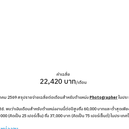
ค่าเฉลี่ย
22,420 บาท
/เดือน
กฎาคม 2569 สรุปรายจ่ายเฉลี่ยต่อเดือนสำหรับตำแหน่ง
Photographer
ในประ
 พบว่าเงินเดือนสำหรับตำแหน่งงานนี้ต่อปีสูงถึง 60,000 บาทและต่ำสุดเพียง 
000 (คิดเป็น 25 เปอร์เซ็น) ถึง 37,000 บาท (คิดเป็น 75 เปอร์เซ็นต์) ในประเท