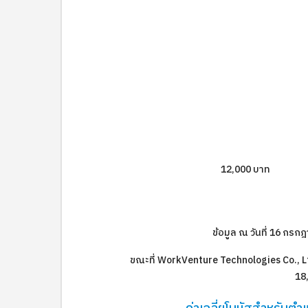
12,000 บาท
ข้อมูล ณ วันที่ 16 กร
ขณะที่ WorkVenture Technologies Co., Ltd.
18,