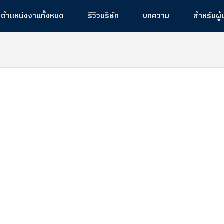
ูตำแหน่งงานทั้งหมด
รีวิวบริษัท
บทความ
สำหรับผู