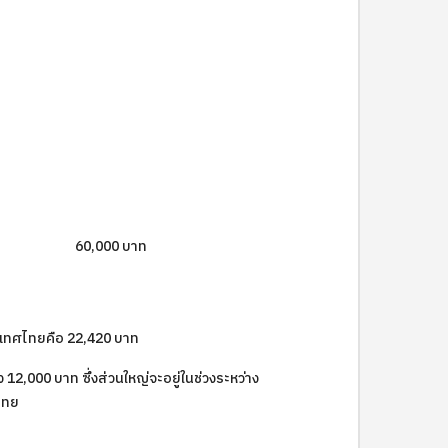
60,000 บาท
เทศไทยคือ 22,420 บาท
12,000 บาท ซึ่งส่วนใหญ่จะอยู่ในช่วงระหว่าง
ศไทย