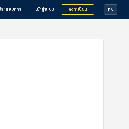
ลงทะเบียน
้ประกอบการ
เข้าสู่ระบบ
EN