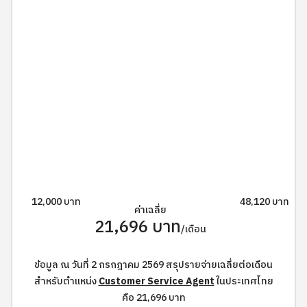
12,000 บาท
48,120 บาท
ค่าเฉลี่ย
21,696 บาท
/เดือน
ข้อมูล ณ วันที่ 2 กรกฎาคม 2569 สรุปรายจ่ายเฉลี่ยต่อเดือน
สำหรับตำแหน่ง
Customer Service Agent
ในประเทศไทย
คือ 21,696 บาท