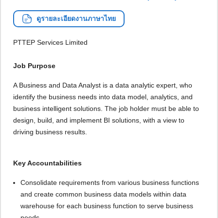
ดูรายละเอียดงานภาษาไทย
PTTEP Services Limited
Job Purpose
A Business and Data Analyst is a data analytic expert, who
identify the business needs into data model, analytics, and
business intelligent solutions. The job holder must be able to
design, build, and implement BI solutions, with a view to
driving business results.
Key Accountabilities
Consolidate requirements from various business functions
and create common business data models within data
warehouse for each business function to serve business
needs