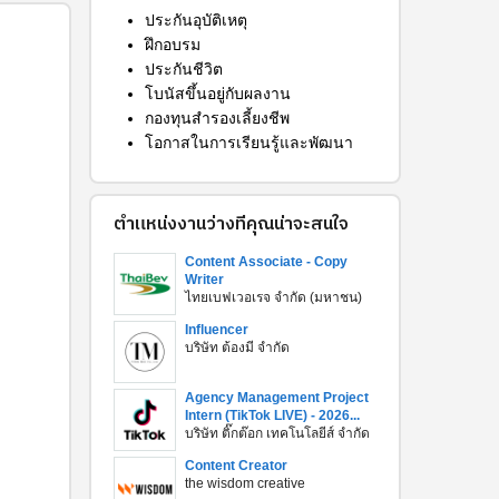
ประกันอุบัติเหตุ
ฝึกอบรม
ประกันชีวิต
โบนัสขึ้นอยู่กับผลงาน
กองทุนสำรองเลี้ยงชีพ
โอกาสในการเรียนรู้และพัฒนา
ตำแหน่งงานว่างที่คุณน่าจะสนใจ
Content Associate - Copy
Writer
ไทยเบฟเวอเรจ จำกัด (มหาชน)
Influencer
บริษัท ต้องมี จำกัด
Agency Management Project
Intern (TikTok LIVE) - 2026...
บริษัท ติ๊กต๊อก เทคโนโลยีส์ จำกัด
Content Creator
the wisdom creative