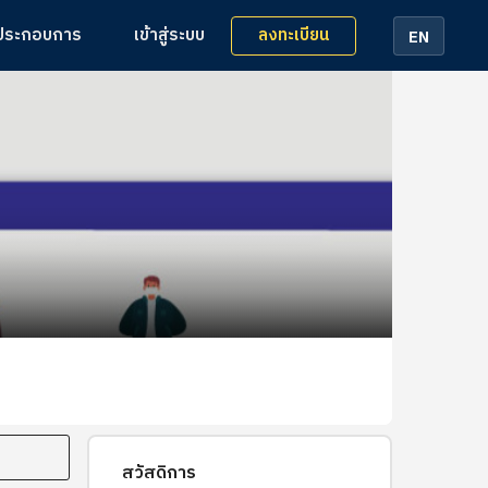
ลงทะเบียน
้ประกอบการ
เข้าสู่ระบบ
EN
สวัสดิการ