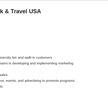
k & Travel USA
iversity fair and walk-in customers.
teams in developing and implementing marketing
sales.
ions, events, and advertising to promote programs.
ts.