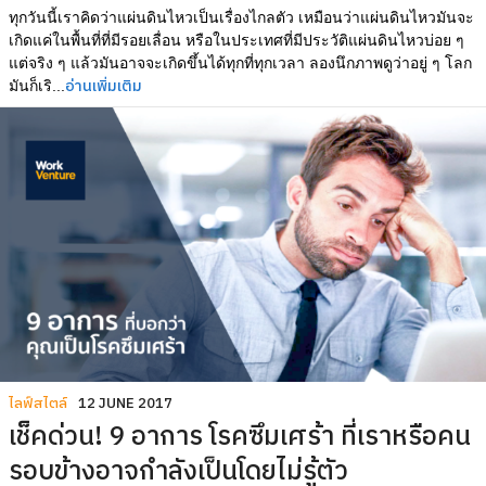
ทุกวันนี้เราคิดว่าแผ่นดินไหวเป็นเรื่องไกลตัว เหมือนว่าแผ่นดินไหวมันจะ
เกิดแค่ในพื้นที่ที่มีรอยเลื่อน หรือในประเทศที่มีประวัติแผ่นดินไหวบ่อย ๆ
แต่จริง ๆ แล้วมันอาจจะเกิดขึ้นได้ทุกที่ทุกเวลา ลองนึกภาพดูว่าอยู่ ๆ โลก
อ่านเพิ่มเติม
มันก็เริ...
ไลฟ์สไตล์
12 JUNE 2017
เช็คด่วน! 9 อาการ โรคซึมเศร้า ที่เราหรือคน
รอบข้างอาจกำลังเป็นโดยไม่รู้ตัว