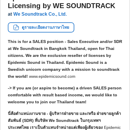
Licensing by WE SOUNDTRACK
at
We Soundtrack Co., Ltd.
ดูรายละเอียดงานภาษาไทย
This is for a SALES position - Sales Executive and/or SDR
at We Soundtrack in Bangkok Thailand, open for Thai
citizens. We are the exclusive reseller of licenses by
Epidemic Sound in Thailand. Epidemic Sound is a
Swedish unicorn company with a mission to soundtrack
the world!
www.epidemicsound.com
-> If you are (or aspire to become) a driven SALES person
comfortable with result based income, we would like to
welcome you to join our Thailand team!
นี่คือตำแหน่งงานขาย - ผู้บริหารฝ่ายขาย และ/หรือ ฝ่ายขายลูกค้า
สัมพันธ์ (SDR) ที่บริษัท We Soundtrack ในกรุงเทพฯ
ประเทศไทย เราเป็นตัวแทนจำหน่ายแต่เพียงผู้เดียวของ
Epidemic