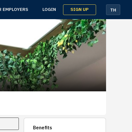
SIGN UP
R EMPLOYERS
LOGIN
TH
Benefits