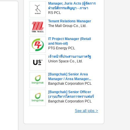
Manager, Juris Acts (ผู้จัดการ
ฝ่ายนิติกรรมสัญญา - ภาษา
อังกฤษ)
RS PCL
Tenant Relations Manager
The Mall Group Co., Ltd.
IT Project Manager (Retail
and Non-oil)
PTG Energy PCL
เจ้าหน้าที่ประสานงานภาครัฐ
Union Space Co., Ltd.
[Bangchak] Senior Area
Manager / Area Manager...
Bangchak Corporation PCL
[Bangchak] Senior Officer
(งานบริหารโครงการทรานฟอร์
เมชั่น)
Bangchak Corporation PCL
See all jobs >