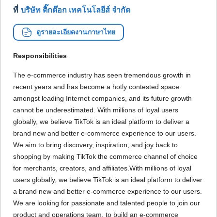
ที่
บริษัท ติ๊กต๊อก เทคโนโลยีส์ จำกัด
ดูรายละเอียดงานภาษาไทย
Responsibilities
The e-commerce industry has seen tremendous growth in
recent years and has become a hotly contested space
amongst leading Internet companies, and its future growth
cannot be underestimated. With millions of loyal users
globally, we believe TikTok is an ideal platform to deliver a
brand new and better e-commerce experience to our users.
We aim to bring discovery, inspiration, and joy back to
shopping by making TikTok the commerce channel of choice
for merchants, creators, and affiliates.With millions of loyal
users globally, we believe TikTok is an ideal platform to deliver
a brand new and better e-commerce experience to our users.
We are looking for passionate and talented people to join our
product and operations team, to build an e-commerce