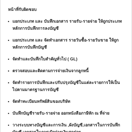
หน้าที่รับผิดชอบ
แยกประเภท และ บันทึกเอกสาร รายรับ-รายจ่าย ให้ถูกประเภท
หลักการบันทึกการลงบัญชี
แยกประเภท และ จัดทำเอกสาร รายวันซื้อ-รายวันขาย ให้ถูก
หลักการบันทึกบัญชี
จัดทำและบันทึกใบสำคัญทั่วไป ( GL)
ตรวจสอบและติดตามการจ่ายเงินจากลูกหนี้
จัดทำรายการบันทึกและปรับปรุงบัญชีในแต่ละรายการให้เป็น
ไปตามมาตรฐานการบัญชี
จัดทำทะเบียนทรัพย์สินของบริษัท
บันทึกบัญชีรายรับ-รายจ่าย ออกหนังสือภาษีหัก ณ ที่จ่าย
วางระบบทางบัญชีและการเงิน ,ผังบัญชี,เอกสารในการบันทึก