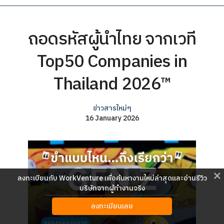
ถอดรหัสผู้นำไทย จากเวที
Top50 Companies in
Thailand 2026™
ข่าวสารใหม่ๆ
16 January 2026
close
ลงทะเบียนกับ WorkVenture เพื่อค้นหางานใหม่ล่าสุดและอ่านรีวิว
บริษัทจากผู้ทำงานจริง
ลงทะเบียนเลย