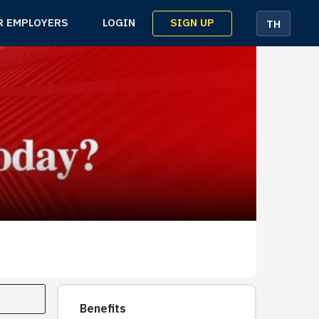
SIGN UP
R EMPLOYERS
LOGIN
TH
Benefits