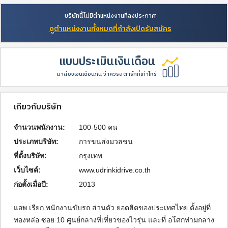
บริษัทนี้ไม่มีตำแหน่งงานที่ลงประกาศ
ดูตำแหน่งงานทั้งหมดที่กำลังเปิดรับสมัคร
แบบประเมินเงินเดือน
มาส่องเงินเดือนกัน ว่าควรสตาร์ทที่เท่าไหร่
เกี่ยวกับบริษัท
จำนวนพนักงาน:
100-500 คน
ประเภทบริษัท:
การขนส่งมวลชน
ที่ตั้งบริษัท:
กรุงเทพ
เว็บไซต์:
www.udrinkidrive.co.th
ก่อตั้งเมื่อปี:
2013
แอพ เรียก พนักงานขับรถ ส่วนตัว ยอดฮิตของประเทศไทย ตั้งอยู่ที่ 
ทองหล่อ ซอย 10 ศูนย์กลางที่เที่ยวของไวรุ่น และที่ อโศกท่ามกลาง