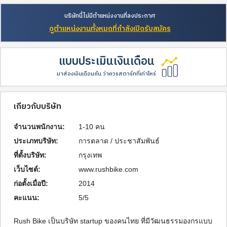
บริษัทนี้ไม่มีตำแหน่งงานที่ลงประกาศ
ดูตำแหน่งงานทั้งหมดที่กำลังเปิดรับสมัคร
แบบประเมินเงินเดือน
มาส่องเงินเดือนกัน ว่าควรสตาร์ทที่เท่าไหร่
เกี่ยวกับบริษัท
จำนวนพนักงาน:
1-10 คน
ประเภทบริษัท:
การตลาด / ประชาสัมพันธ์
ที่ตั้งบริษัท:
กรุงเทพ
เว็บไซต์:
www.rushbike.com
ก่อตั้งเมื่อปี:
2014
คะแนน:
5/5
Rush Bike เป็นบริษัท startup ของคนไทย ที่มีวัฒนธรรมองกรแบบ