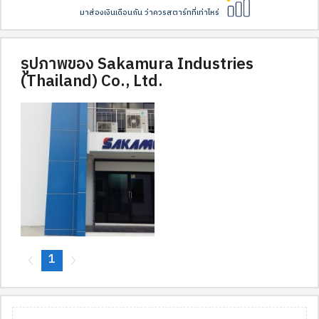
มาส่องเงินเดือนกัน ว่าควรสตาร์ทที่เท่าไหร่
รูปภาพของ Sakamura Industries
(Thailand) Co., Ltd.
1