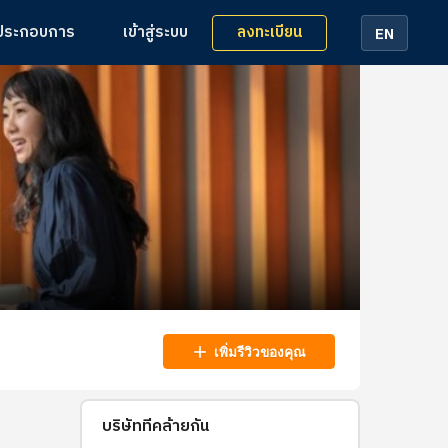
ลงทะเบียน
้ประกอบการ
เข้าสู่ระบบ
EN
add
เพิ่มรีวิวของคุณ
บริษัทที่คล้ายกัน