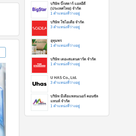
บริษัท บิ๊กสตาร์ แอลอีดี
(ประเทศไทย) จำกัด
1 ตำแหน่งที่ว่างอยู่
บริษัท โซไอเดีย จำกัด
3 ตำแหน่งที่ว่างอยู่
อุทุมพร
1 ตำแหน่งที่ว่างอยู่
บริษัท เดอะสแตนดาร์ด จำกัด
1 ตำแหน่งที่ว่างอยู่
U HAS Co., Ltd.
3 ตำแหน่งที่ว่างอยู่
บริษัท มีเดียแพลนเนอร์ คอนซัล
แทนท์ จำกัด
1 ตำแหน่งที่ว่างอยู่