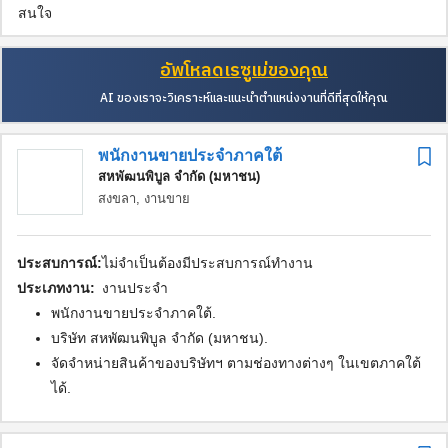
สนใจ
อัพโหลดเรซูเม่ของคุณ
AI ของเราจะวิเคราะห์และแนะนำตำแหน่งงานที่ดีที่สุดให้คุณ
พนักงานขายประจำภาคใต้
สหพัฒนพิบูล จำกัด (มหาชน)
สงขลา,
งานขาย
ประสบการณ์:
ไม่จำเป็นต้องมีประสบการณ์ทำงาน
ประเภทงาน:
งานประจำ
พนักงานขายประจำภาคใต้.
บริษัท สหพัฒนพิบูล จำกัด (มหาชน).
จัดจำหน่ายสินค้าของบริษัทฯ ตามช่องทางต่างๆ ในเขตภาคใต้
ได้.