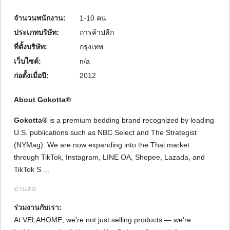
จำนวนพนักงาน:
1-10 คน
ประเภทบริษัท:
การค้าปลีก
ที่ตั้งบริษัท:
กรุงเทพ
เว็บไซต์:
n/a
ก่อตั้งเมื่อปี:
2012
About Gokotta®
Gokotta®
is a premium bedding brand recognized by leading
U.S. publications such as NBC Select and The Strategist
(NYMag). We are now expanding into the Thai market
through TikTok, Instagram, LINE OA, Shopee, Lazada, and
TikTok S ...
อ่านต่อ
ร่วมงานกับเรา: 
At VELAHOME, we’re not just selling products — we’re