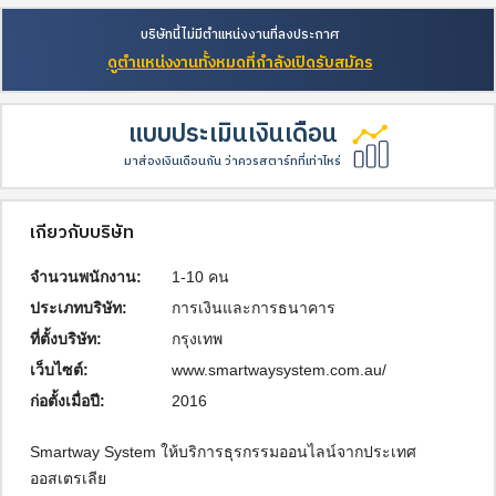
บริษัทนี้ไม่มีตำแหน่งงานที่ลงประกาศ
ดูตำแหน่งงานทั้งหมดที่กำลังเปิดรับสมัคร
แบบประเมินเงินเดือน
มาส่องเงินเดือนกัน ว่าควรสตาร์ทที่เท่าไหร่
เกี่ยวกับบริษัท
จำนวนพนักงาน:
1-10 คน
ประเภทบริษัท:
การเงินและการธนาคาร
ที่ตั้งบริษัท:
กรุงเทพ
เว็บไซต์:
www.smartwaysystem.com.au/
ก่อตั้งเมื่อปี:
2016
Smartway System ให้บริการธุรกรรมออนไลน์จากประเทศ
ออสเตรเลีย