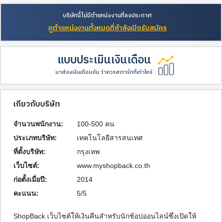
บริษัทนี้ไม่มีตำแหน่งงานที่ลงประกาศ
ดูตำแหน่งงานทั้งหมดที่กำลังเปิดรับสมัคร
แบบประเมินเงินเดือน
มาส่องเงินเดือนกัน ว่าควรสตาร์ทที่เท่าไหร่
เกี่ยวกับบริษัท
จำนวนพนักงาน:
100-500 คน
ประเภทบริษัท:
เทคโนโลยีสารสนเทศ
ที่ตั้งบริษัท:
กรุงเทพ
เว็บไซต์:
www.myshopback.co.th
ก่อตั้งเมื่อปี:
2014
คะแนน:
5/5
ShopBack เว็บไซต์ให้เงินคืนสำหรับนักช้อปออนไลน์ซึ่งเปิดให้