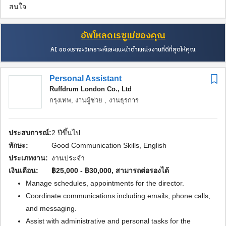
สนใจ
อัพโหลดเรซูเม่ของคุณ
AI ของเราจะวิเคราะห์และแนะนำตำแหน่งงานที่ดีที่สุดให้คุณ
Personal Assistant
Ruffdrum London Co., Ltd
กรุงเทพ,
งานผู้ช่วย ,
งานธุรการ
ประสบการณ์:
2 ปีขึ้นไป
ทักษะ:
Good Communication Skills, English
ประเภทงาน:
งานประจำ
เงินเดือน:
฿25,000 - ฿30,000, สามารถต่อรองได้
Manage schedules, appointments for the director.
Coordinate communications including emails, phone calls,
and messaging.
Assist with administrative and personal tasks for the