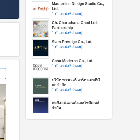
Masterline Design Studio Co.,
Ltd.
1 ตำแหน่งที่ว่างอยู่
Ch. Chartchana Choti Ltd.
Partnership
1 ตำแหน่งที่ว่างอยู่
Siam Prestige Co., Ltd.
1 ตำแหน่งที่ว่างอยู่
Casa Moderna Co., Ltd.
1 ตำแหน่งที่ว่างอยู่
บริษัท พาวเวอร์ อาร์ท แมททีเรี
ยล จำกัด
1 ตำแหน่งที่ว่างอยู่
เค.ซี.เอส.แอนด์.แอสโซซิเอทส์
จำกัด