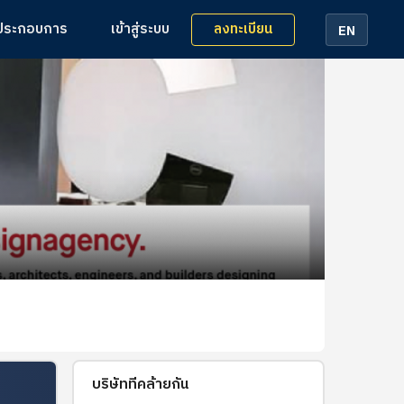
ลงทะเบียน
้ประกอบการ
เข้าสู่ระบบ
EN
บริษัทที่คล้ายกัน