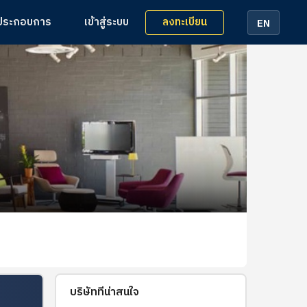
ลงทะเบียน
้ประกอบการ
เข้าสู่ระบบ
EN
บริษัทที่น่าสนใจ