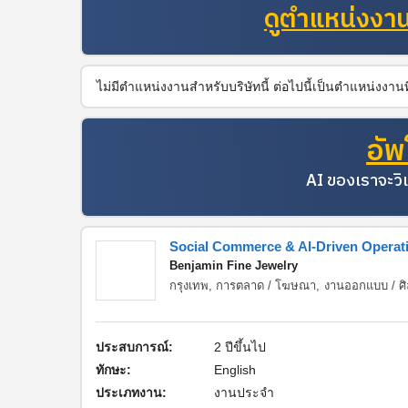
ดูตำแหน่งงานท
ไม่มีตำแหน่งงานสำหรับบริษัทนี้ ต่อไปนี้เป็นตำแหน่งงา
อัพ
AI ของเราจะวิเ
Social Commerce & AI-Driven Operati
Benjamin Fine Jewelry
กรุงเทพ,
การตลาด / โฆษณา
,
งานออกแบบ / ศิล
ประสบการณ์:
2 ปีขึ้นไป
ทักษะ:
English
ประเภทงาน:
งานประจำ