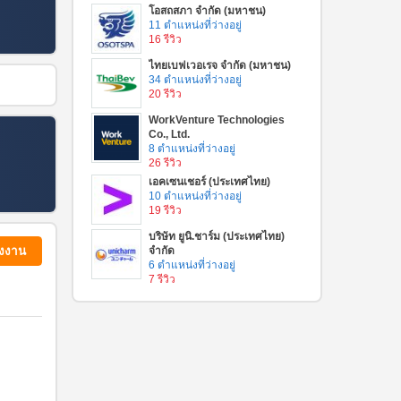
โอสถสภา จำกัด (มหาชน)
11 ตำแหน่งที่ว่างอยู่
16 รีวิว
ไทยเบฟเวอเรจ จำกัด (มหาชน)
34 ตำแหน่งที่ว่างอยู่
20 รีวิว
WorkVenture Technologies
Co., Ltd.
8 ตำแหน่งที่ว่างอยู่
26 รีวิว
เอคเซนเชอร์ (ประเทศไทย)
10 ตำแหน่งที่ว่างอยู่
19 รีวิว
บริษัท ยูนิ.ชาร์ม (ประเทศไทย)
่งงาน
จำกัด
6 ตำแหน่งที่ว่างอยู่
7 รีวิว