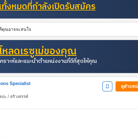
ั้งหมดที่กำลังเปิดรับสมัคร
นที่คุณอาจจะสนใจ
โหลดเรซูเม่ของคุณ
คราะห์และแนะนำตำแหน่งงานที่ดีที่สุดให้คุณ
ons Specialist
ดูตำแหน
ปะ / สร้างสรรค์