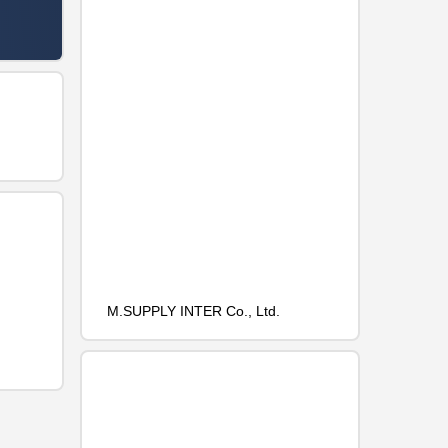
M.SUPPLY INTER Co., Ltd.