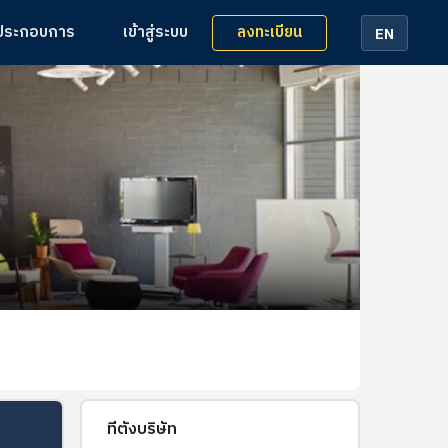
ลงทะเบียน
้ประกอบการ
เข้าสู่ระบบ
EN
ที่ตั้งบริษัท