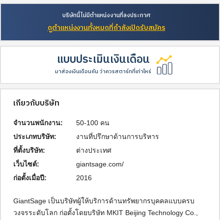
บริษัทนี้ไม่มีตำแหน่งงานที่ลงประกาศ
ดูตำแหน่งงานทั้งหมดที่กำลังเปิดรับสมัคร
แบบประเมินเงินเดือน
มาส่องเงินเดือนกัน ว่าควรสตาร์ทที่เท่าไหร่
เกี่ยวกับบริษัท
จำนวนพนักงาน:
50-100 คน
ประเภทบริษัท:
งานที่ปรึกษาด้านการบริหาร
ที่ตั้งบริษัท:
ต่างประเทศ
เว็บไซต์:
giantsage.com/
ก่อตั้งเมื่อปี:
2016
GiantSage เป็นบริษัทผู้ให้บริการด้านทรัพยากรบุคคลแบบครบ
วงจรระดับโลก ก่อตั้งโดยบริษัท MKIT Beijing Technology Co.,