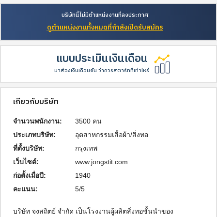
บริษัทนี้ไม่มีตำแหน่งงานที่ลงประกาศ
ดูตำแหน่งงานทั้งหมดที่กำลังเปิดรับสมัคร
แบบประเมินเงินเดือน
มาส่องเงินเดือนกัน ว่าควรสตาร์ทที่เท่าไหร่
เกี่ยวกับบริษัท
จำนวนพนักงาน:
3500 คน
ประเภทบริษัท:
อุตสาหกรรมเสื้อผ้า/สิ่งทอ
ที่ตั้งบริษัท:
กรุงเทพ
เว็บไซต์:
www.jongstit.com
ก่อตั้งเมื่อปี:
1940
คะแนน:
5/5
บริษัท จงสถิตย์ จำกัด เป็นโรงงานผู้ผลิตสิ่งทอชั้นนำของ