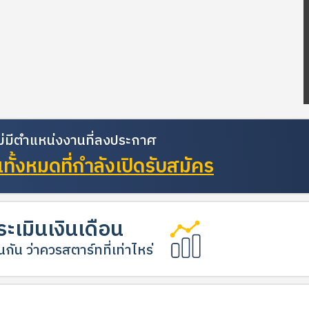
้ไม่มีตำแหน่งงานที่ลงประกาศ
ั้งหมดที่กำลังเปิดรับสมัคร
ะเมินเงินเดือน
กัน ว่าควรสตาร์ทที่เท่าไหร่