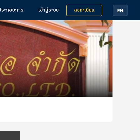
ลงทะเบียน
้ประกอบการ
เข้าสู่ระบบ
EN