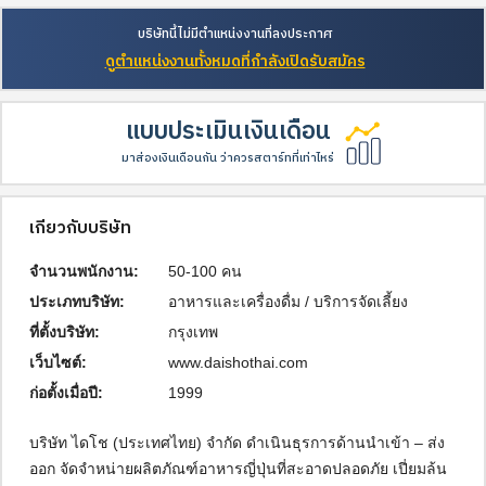
บริษัทนี้ไม่มีตำแหน่งงานที่ลงประกาศ
ดูตำแหน่งงานทั้งหมดที่กำลังเปิดรับสมัคร
แบบประเมินเงินเดือน
มาส่องเงินเดือนกัน ว่าควรสตาร์ทที่เท่าไหร่
เกี่ยวกับบริษัท
จำนวนพนักงาน:
50-100 คน
ประเภทบริษัท:
อาหารและเครื่องดื่ม / บริการจัดเลี้ยง
ที่ตั้งบริษัท:
กรุงเทพ
เว็บไซต์:
www.daishothai.com
ก่อตั้งเมื่อปี:
1999
บริษัท ไดโช (ประเทศไทย) จำกัด ดำเนินธุรการด้านนำเข้า – ส่ง
ออก จัดจำหน่ายผลิตภัณฑ์อาหารญี่ปุ่นที่สะอาดปลอดภัย เปี่ยมล้น