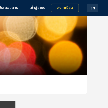
ลงทะเบียน
้ประกอบการ
เข้าสู่ระบบ
EN