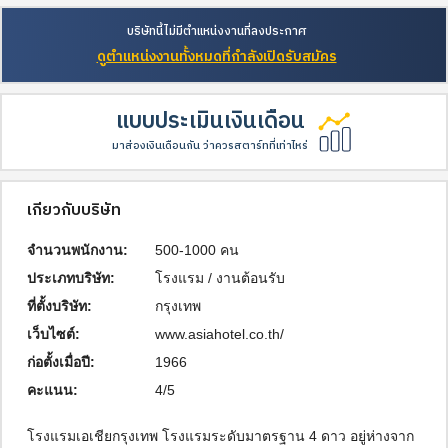
บริษัทนี้ไม่มีตำแหน่งงานที่ลงประกาศ
ดูตำแหน่งงานทั้งหมดที่กำลังเปิดรับสมัคร
แบบประเมินเงินเดือน
มาส่องเงินเดือนกัน ว่าควรสตาร์ทที่เท่าไหร่
เกี่ยวกับบริษัท
จำนวนพนักงาน:
500-1000 คน
ประเภทบริษัท:
โรงแรม / งานต้อนรับ
ที่ตั้งบริษัท:
กรุงเทพ
เว็บไซต์:
www.asiahotel.co.th/
ก่อตั้งเมื่อปี:
1966
คะแนน:
4/5
โรงแรมเอเชียกรุงเทพ โรงแรมระดับมาตรฐาน 4 ดาว อยู่ห่างจาก