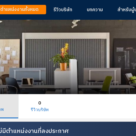
ูตำแหน่งงานทั้งหมด
รีวิวบริษัท
บทความ
สำหรับผู
0
าพ
รีวิวบริษัท
้ไม่มีตำแหน่งงานที่ลงประกาศ