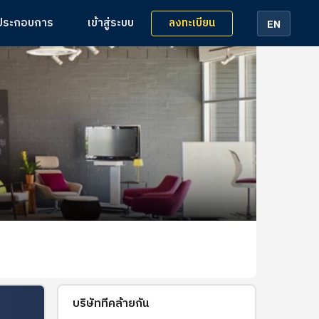
ลงทะเบียน
้ประกอบการ
เข้าสู่ระบบ
EN
บริษัทที่คล้ายกัน