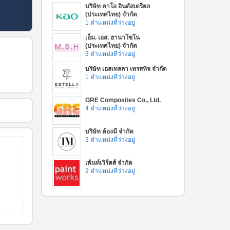
บริษัท คาโอ อินดัสเตรียล
(ประเทศไทย) จำกัด
1 ตำแหน่งที่ว่างอยู่
เอ็ม. เอส. ฮานาโซโน
(ประเทศไทย) จำกัด
3 ตำแหน่งที่ว่างอยู่
บริษัท เอสเทลลา เพรสทิจ จำกัด
1 ตำแหน่งที่ว่างอยู่
GRE Composites Co., Ltd.
4 ตำแหน่งที่ว่างอยู่
บริษัท ต้องมี จำกัด
3 ตำแหน่งที่ว่างอยู่
เพ้นท์เวิร์คส์ จำกัด
2 ตำแหน่งที่ว่างอยู่