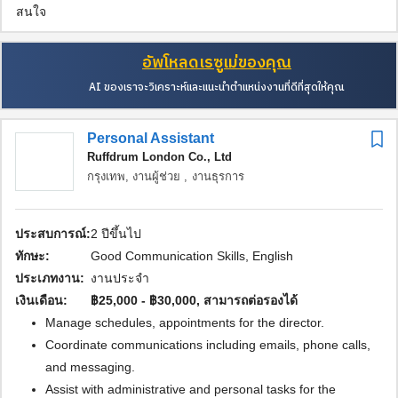
สนใจ
อัพโหลดเรซูเม่ของคุณ
AI ของเราจะวิเคราะห์และแนะนำตำแหน่งงานที่ดีที่สุดให้คุณ
Personal Assistant
Ruffdrum London Co., Ltd
กรุงเทพ,
งานผู้ช่วย ,
งานธุรการ
ประสบการณ์:
2 ปีขึ้นไป
ทักษะ:
Good Communication Skills, English
ประเภทงาน:
งานประจำ
เงินเดือน:
฿25,000 - ฿30,000, สามารถต่อรองได้
Manage schedules, appointments for the director.
Coordinate communications including emails, phone calls,
and messaging.
Assist with administrative and personal tasks for the