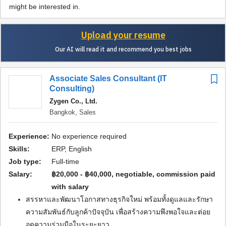
might be interested in.
Upload your resume
Our AI will read it and recommend you best jobs
Associate Sales Consultant (IT
Consulting)
Zygen Co., Ltd.
Bangkok,
Sales
Experience:
No experience required
Skills:
ERP, English
Job type:
Full-time
Salary:
฿20,000 - ฿40,000, negotiable, commission paid
with salary
สรรหาและพัฒนาโอกาสทางธุรกิจใหม่ พร้อมทั้งดูแลและรักษา
ความสัมพันธ์กับลูกค้าปัจจุบัน เพื่อสร้างความพึงพอใจและต่อย
อดความร่วมมือในระยะยาว.