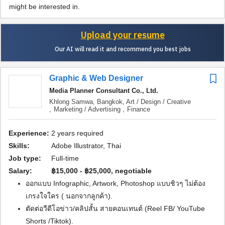
might be interested in.
Upload your resume
Our AI will read it and recommend you best jobs
Graphic & Web Designer
Media Planner Consultant Co., Ltd.
Khlong Samwa, Bangkok,
Art / Design / Creative
,
Marketing / Advertising ,
Finance
Experience:
2 years required
Skills:
Adobe Illustrator, Thai
Job type:
Full-time
Salary:
฿15,000 - ฿25,000, negotiable
ออกแบบ Infographic, Artwork, Photoshop แบบชิวๆ ไม่ต้อง
เกรงใจใคร ( นอกจากลูกค้า).
ตัดต่อวีดีโอข่าว/คลิปสั้น สายคอนเทนต์ (Reel FB/ YouTube
Shorts /Tiktok).