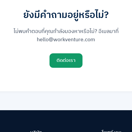
ยังมีคำถามอยู่หรือไม่?
ไม่พบคำตอบที่คุณกำลังมองหาหรือไม่? อีเมลมาที่
hello@workventure.com
ติดต่อเรา