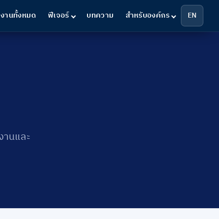
งานทั้งหมด
ฟีเจอร์
บทความ
สำหรับองค์กร
EN
์งานและ