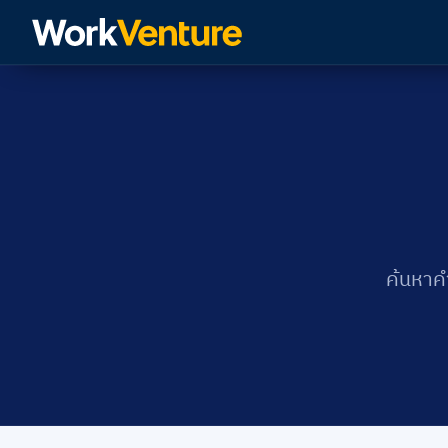
ค้นหาค