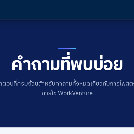
คำถามที่พบบ่อย
ำตอบที่ครบถ้วนสำหรับคำถามทั้งหมดเกี่ยวกับการโพสต
การใช้ WorkVenture