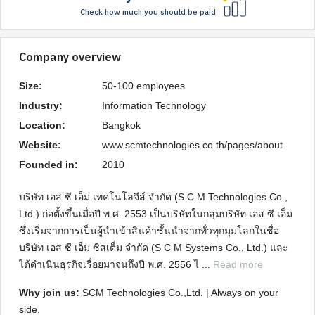
Check how much you should be paid
Company overview
Size:
50-100 employees
Industry:
Information Technology
Location:
Bangkok
Website:
www.scmtechnologies.co.th/pages/about
Founded in:
2010
บริษัท เอส ซี เอ็ม เทคโนโลจีส์ จำกัด (S C M Technologies Co., 
Ltd.) ก่อตั้งขึ้นเมื่อปี พ.ศ. 2553 เป็นบริษัทในกลุ่มบริษัท เอส ซี เอ็ม 
ซึ่งเริ่มจากการเป็นผู้นำเข้าสินค้าชั้นนำจากทั่วทุกมุมโลกในชื่อ 
บริษัท เอส ซี เอ็ม ซิสเต็ม จำกัด (S C M Systems Co., Ltd.) และ
ได้ดำเนินธุรกิจเรื่อยมาจนถึงปี พ.ศ. 2556 ไ ... 
Read more
Why join us: 
SCM Technologies Co.,Ltd. | Always on your 
side.